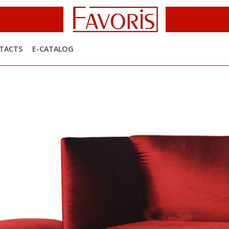
TACTS
E-CATALOG