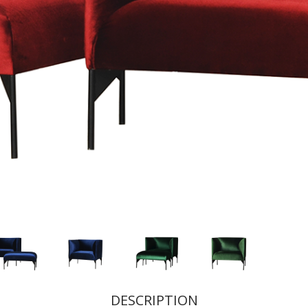
DESCRIPTION