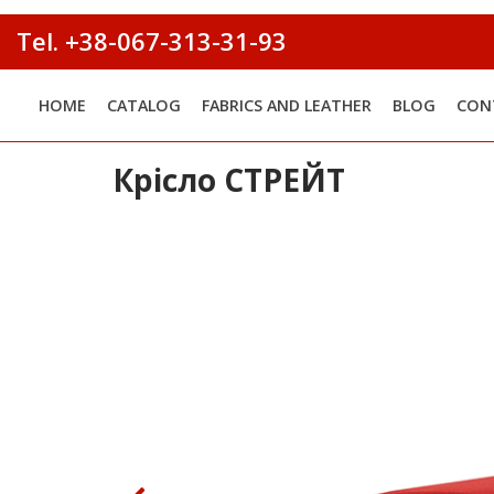
Tel.
+38-067-313-31-93
HOME
CATALOG
FABRICS AND LEATHER
BLOG
CON
Крісло СТРЕЙТ