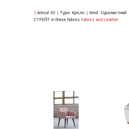
Articul: 65
Type: Крісло
Kind: Одномістний
СТРЕЙТ in these fabrics
Fabrics and Leather